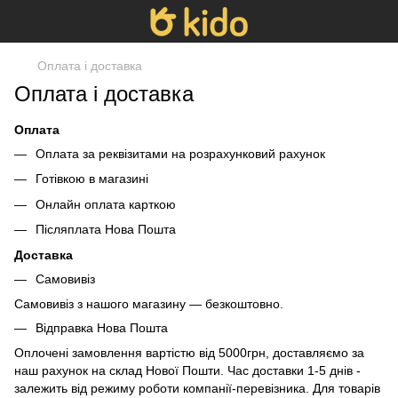
Оплата і доставка
Оплата і доставка
Оплата
Оплата за реквізитами на розрахунковий рахунок
Готівкою в магазині
Онлайн оплата карткою
Післяплата Нова Пошта
Доставка
Самовивіз
Самовивіз з нашого магазину — безкоштовно.
Відправка Нова Пошта
Оплочені замовлення вартістю від 5000грн, доставляємо за
наш рахунок на склад Нової Пошти. Час доставки 1-5 днів -
залежить від режиму роботи компанії-перевізника. Для товарів