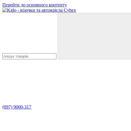
Перейти до основного контенту
(097) 9000-317