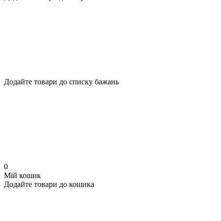
Додайте товари до списку бажань
0
Мій кошик
Додайте товари до кошика