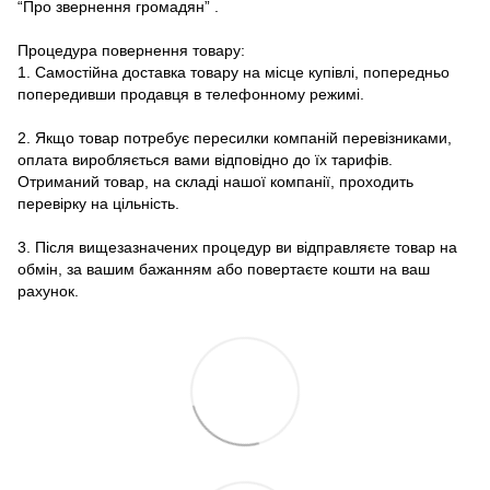
“Про звернення громадян”
.
Процедура повернення товару:
1. Самостійна доставка товару на місце купівлі, попередньо
попередивши продавця в телефонному режимі.
2. Якщо товар потребує пересилки компаній перевізниками,
оплата виробляється вами відповідно до їх тарифів.
Отриманий товар, на складі нашої компанії, проходить
перевірку на цільність.
3. Після вищезазначених процедур ви відправляєте товар на
обмін, за вашим бажанням або повертаєте кошти на ваш
рахунок.