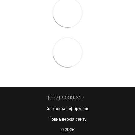
(097) 9000-317
Контактна інформація
Повна версія сайту
© 2026