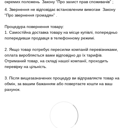
окремих положень
Закону “Про захист прав споживачів”
;
4. Звернення не відповідає встановленим вимогам
Закону
“Про звернення громадян”
.
Процедура повернення товару:
1. Самостійна доставка товару на місце купівлі, попередньо
попередивши продавця в телефонному режимі.
2. Якщо товар потребує пересилки компаній перевізниками,
оплата виробляється вами відповідно до їх тарифів.
Отриманий товар, на складі нашої компанії, проходить
перевірку на цільність.
3. Після вищезазначених процедур ви відправляєте товар на
обмін, за вашим бажанням або повертаєте кошти на ваш
рахунок.