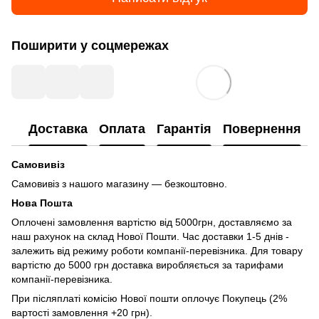
Поширити у соцмережах
Доставка
Оплата
Гарантія
Повернення
Самовивіз
Самовивіз з нашого магазину — безкоштовно.
Нова Пошта
Оплочені замовлення вартістю від 5000грн, доставляємо за
наш рахунок на склад Нової Пошти. Час доставки 1-5 днів -
залежить від режиму роботи компанії-перевізника. Для товару
вартістю до 5000 грн доставка виробляється за тарифами
компанії-перевізника.
При післяплаті комісію Нової пошти оплочує Покупець (2%
вартості замовлення +20 грн).