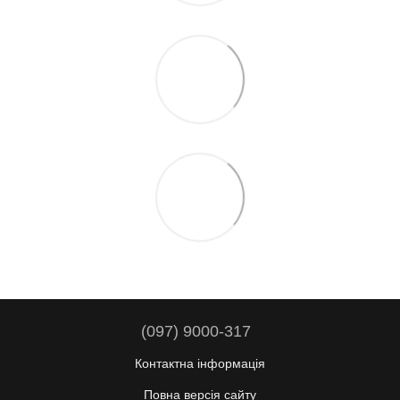
(097) 9000-317
Контактна інформація
Повна версія сайту