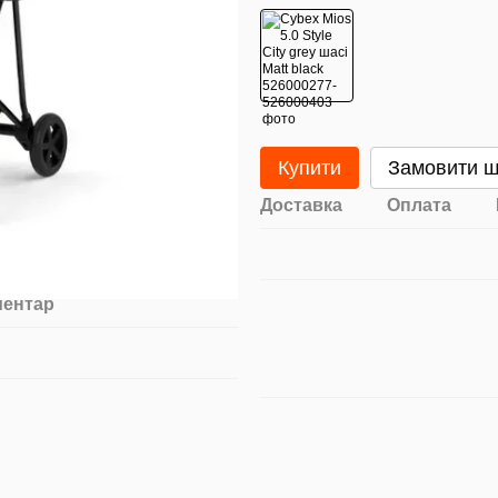
Купити
Замовити 
Доставка
Оплата
ментар