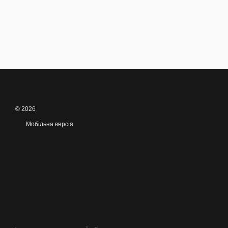
© 2026
Мобільна версія