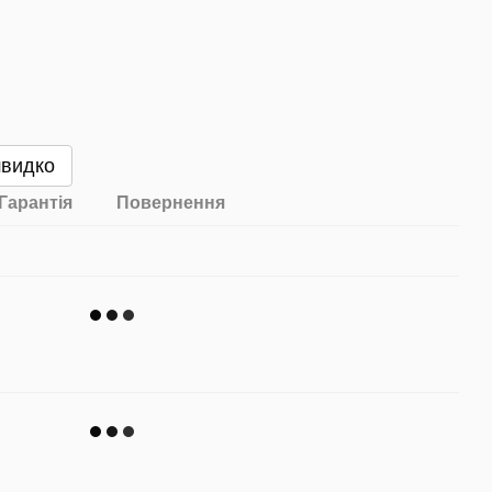
швидко
Гарантія
Повернення