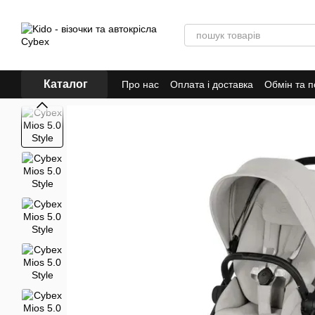
Перейти до основного контенту
Каталог
Про нас
Оплата і доставка
Обмін та 