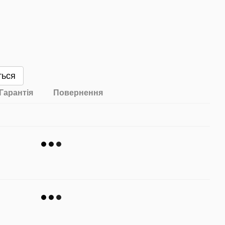
ться
Гарантія
Повернення