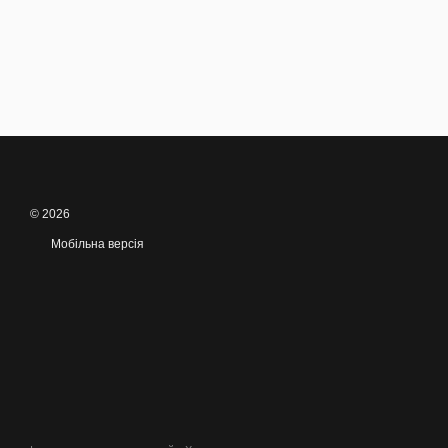
© 2026
Мобільна версія