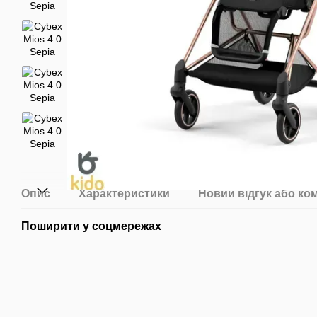
Опис
Характеристики
Новий відгук або ко
Поширити у соцмережах