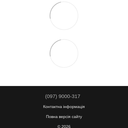
(097) 9000-317
Контактна інформація
Повна версія сайту
© 2026