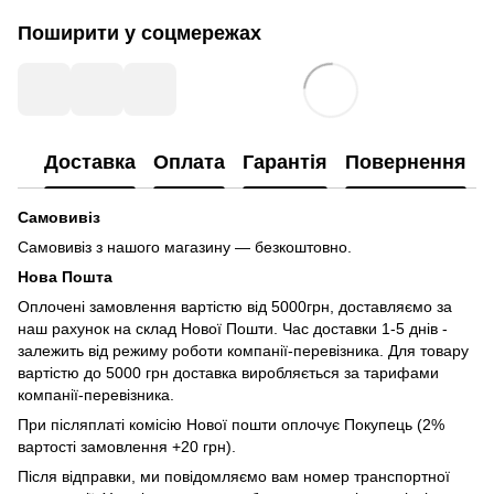
Поширити у соцмережах
Доставка
Оплата
Гарантія
Повернення
Самовивіз
Самовивіз з нашого магазину — безкоштовно.
Нова Пошта
Оплочені замовлення вартістю від 5000грн, доставляємо за
наш рахунок на склад Нової Пошти. Час доставки 1-5 днів -
залежить від режиму роботи компанії-перевізника. Для товару
вартістю до 5000 грн доставка виробляється за тарифами
компанії-перевізника.
При післяплаті комісію Нової пошти оплочує Покупець (2%
вартості замовлення +20 грн).
Після відправки, ми повідомляємо вам номер транспортної