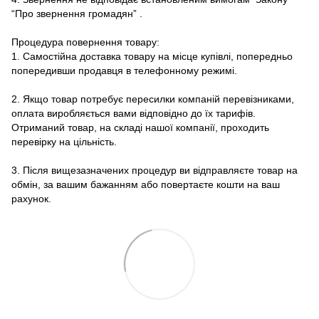
“Про звернення громадян”
.
Процедура повернення товару:
1. Самостійна доставка товару на місце купівлі, попередньо
попередивши продавця в телефонному режимі.
2. Якщо товар потребує пересилки компаній перевізниками,
оплата виробляється вами відповідно до їх тарифів.
Отриманий товар, на складі нашої компанії, проходить
перевірку на цільність.
3. Після вищезазначених процедур ви відправляєте товар на
обмін, за вашим бажанням або повертаєте кошти на ваш
рахунок.