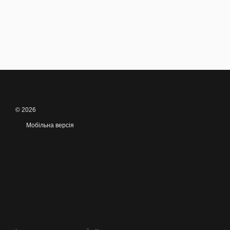
© 2026
Мобільна версія