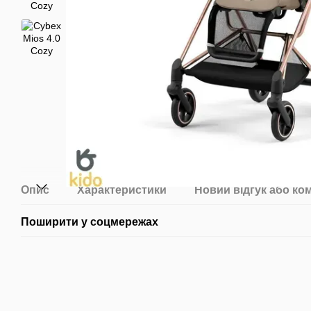
Опис
Характеристики
Новий відгук або ко
Поширити у соцмережах