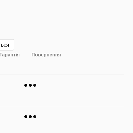
ться
Гарантія
Повернення