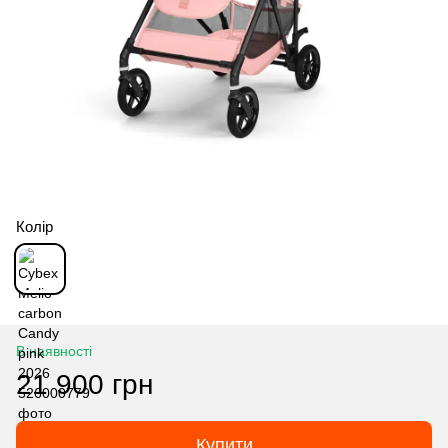
Колір
В наявності
21 900 грн
Купити