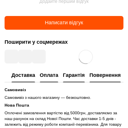
Додайте перший відгук
Написати відгук
Поширити у соцмережах
Доставка
Оплата
Гарантія
Повернення
Самовивіз
Самовивіз з нашого магазину — безкоштовно.
Нова Пошта
Оплочені замовлення вартістю від 5000грн, доставляємо за
наш рахунок на склад Нової Пошти. Час доставки 1-5 днів -
залежить від режиму роботи компанії-перевізника. Для товару