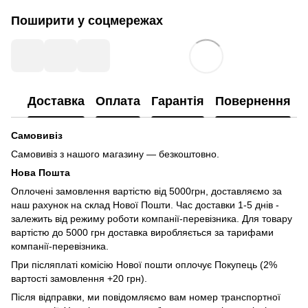
Поширити у соцмережах
Доставка
Оплата
Гарантія
Повернення
Самовивіз
Самовивіз з нашого магазину — безкоштовно.
Нова Пошта
Оплочені замовлення вартістю від 5000грн, доставляємо за
наш рахунок на склад Нової Пошти. Час доставки 1-5 днів -
залежить від режиму роботи компанії-перевізника. Для товару
вартістю до 5000 грн доставка виробляється за тарифами
компанії-перевізника.
При післяплаті комісію Нової пошти оплочує Покупець (2%
вартості замовлення +20 грн).
Після відправки, ми повідомляємо вам номер транспортної