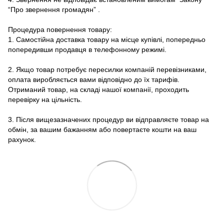
“Про звернення громадян”
.
Процедура повернення товару:
1. Самостійна доставка товару на місце купівлі, попередньо
попередивши продавця в телефонному режимі.
2. Якщо товар потребує пересилки компаній перевізниками,
оплата виробляється вами відповідно до їх тарифів.
Отриманий товар, на складі нашої компанії, проходить
перевірку на цільність.
3. Після вищезазначених процедур ви відправляєте товар на
обмін, за вашим бажанням або повертаєте кошти на ваш
рахунок.