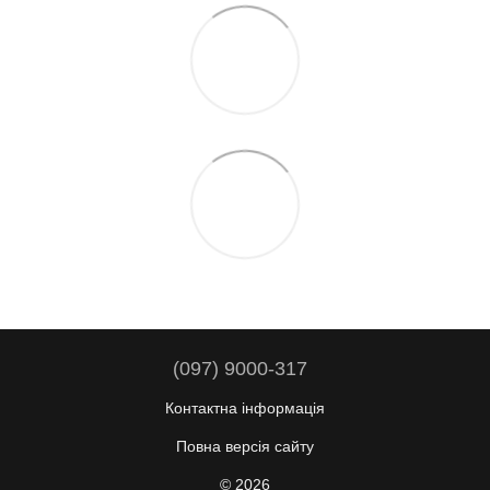
(097) 9000-317
Контактна інформація
Повна версія сайту
© 2026