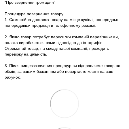
“Про звернення громадян”
.
Процедура повернення товару:
1. Самостійна доставка товару на місце купівлі, попередньо
попередивши продавця в телефонному режимі.
2. Якщо товар потребує пересилки компаній перевізниками,
оплата виробляється вами відповідно до їх тарифів.
Отриманий товар, на складі нашої компанії, проходить
перевірку на цільність.
3. Після вищезазначених процедур ви відправляєте товар на
обмін, за вашим бажанням або повертаєте кошти на ваш
рахунок.