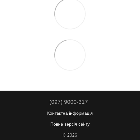
(097) 9000-317
Контактна інформація
Повна версія сайту
© 2026