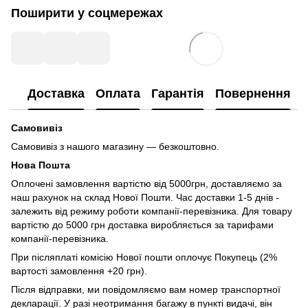
Поширити у соцмережах
Доставка
Оплата
Гарантія
Повернення
Самовивіз
Самовивіз з нашого магазину — безкоштовно.
Нова Пошта
Оплочені замовлення вартістю від 5000грн, доставляємо за
наш рахунок на склад Нової Пошти. Час доставки 1-5 днів -
залежить від режиму роботи компанії-перевізника. Для товару
вартістю до 5000 грн доставка виробляється за тарифами
компанії-перевізника.
При післяплаті комісію Нової пошти оплочує Покупець (2%
вартості замовлення +20 грн).
Після відправки, ми повідомляємо вам номер транспортної
декларації. У разі неотримання багажу в пункті видачі, він