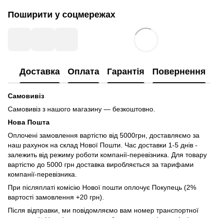
Поширити у соцмережах
Доставка
Оплата
Гарантія
Повернення
Самовивіз
Самовивіз з нашого магазину — безкоштовно.
Нова Пошта
Оплочені замовлення вартістю від 5000грн, доставляємо за
наш рахунок на склад Нової Пошти. Час доставки 1-5 днів -
залежить від режиму роботи компанії-перевізника. Для товару
вартістю до 5000 грн доставка виробляється за тарифами
компанії-перевізника.
При післяплаті комісію Нової пошти оплочує Покупець (2%
вартості замовлення +20 грн).
Після відправки, ми повідомляємо вам номер транспортної