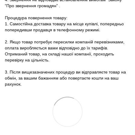
“Про звернення громадян”
.
Процедура повернення товару:
1. Самостійна доставка товару на місце купівлі, попередньо
попередивши продавця в телефонному режимі.
2. Якщо товар потребує пересилки компаній перевізниками,
оплата виробляється вами відповідно до їх тарифів.
Отриманий товар, на складі нашої компанії, проходить
перевірку на цільність.
3. Після вищезазначених процедур ви відправляєте товар на
обмін, за вашим бажанням або повертаєте кошти на ваш
рахунок.