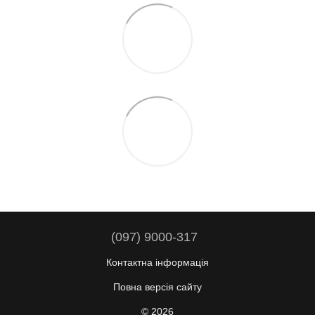
(097) 9000-317
Контактна інформація
Повна версія сайту
© 2026