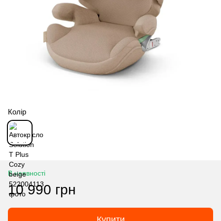
Колір
В наявності
10 990 грн
Купити