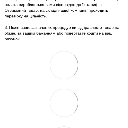
оплата виробляється вами відповідно до їх тарифів.
Отриманий товар, на складі нашої компанії, проходить
перевірку на цільність.
3. Після вищезазначених процедур ви відправляєте товар на
обмін, за вашим бажанням або повертаєте кошти на ваш
рахунок.