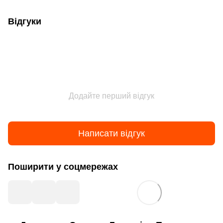
Відгуки
Додайте перший відгук
Написати відгук
Поширити у соцмережах