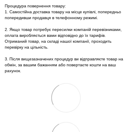
Процедура повернення товару:
1. Самостійна доставка товару на місце купівлі, попередньо
попередивши продавця в телефонному режимі.
2. Якщо товар потребує пересилки компаній перевізниками,
оплата виробляється вами відповідно до їх тарифів.
Отриманий товар, на складі нашої компанії, проходить
перевірку на цільність.
3. Після вищезазначених процедур ви відправляєте товар на
обмін, за вашим бажанням або повертаєте кошти на ваш
рахунок.