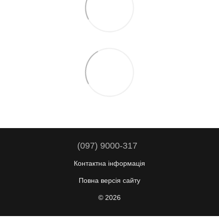
(097) 9000-317
Контактна інформація
Повна версія сайту
© 2026