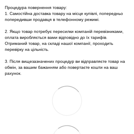
Процедура повернення товару:
1. Самостійна доставка товару на місце купівлі, попередньо
попередивши продавця в телефонному режимі.
2. Якщо товар потребує пересилки компаній перевізниками,
оплата виробляється вами відповідно до їх тарифів.
Отриманий товар, на складі нашої компанії, проходить
перевірку на цільність.
3. Після вищезазначених процедур ви відправляєте товар на
обмін, за вашим бажанням або повертаєте кошти на ваш
рахунок.