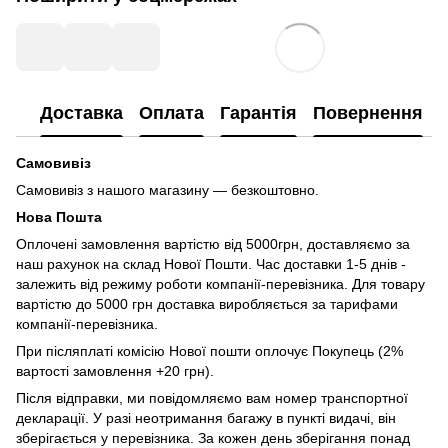
Доставка
Оплата
Гарантія
Повернення
Самовивіз
Самовивіз з нашого магазину — безкоштовно.
Нова Пошта
Оплочені замовлення вартістю від 5000грн, доставляємо за
наш рахунок на склад Нової Пошти. Час доставки 1-5 днів -
залежить від режиму роботи компанії-перевізника. Для товару
вартістю до 5000 грн доставка виробляється за тарифами
компанії-перевізника.
При післяплаті комісію Нової пошти оплочує Покупець (2%
вартості замовлення +20 грн).
Після відправки, ми повідомляємо вам номер транспортної
декларації. У разі неотримання багажу в пункті видачі, він
зберігається у перевізника. За кожен день зберігання понад