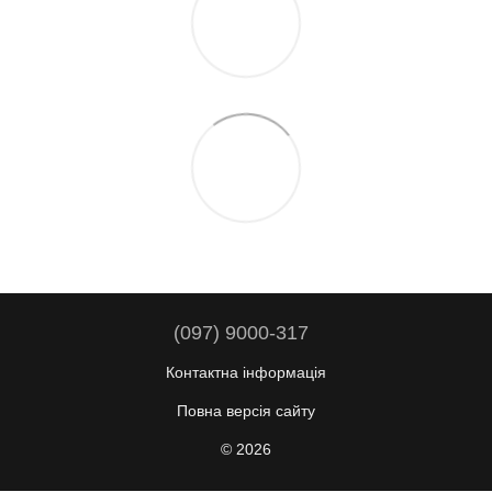
(097) 9000-317
Контактна інформація
Повна версія сайту
© 2026