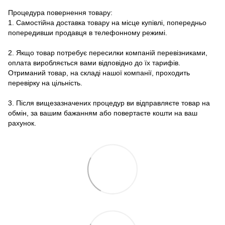
Процедура повернення товару:
1. Самостійна доставка товару на місце купівлі, попередньо
попередивши продавця в телефонному режимі.
2. Якщо товар потребує пересилки компаній перевізниками,
оплата виробляється вами відповідно до їх тарифів.
Отриманий товар, на складі нашої компанії, проходить
перевірку на цільність.
3. Після вищезазначених процедур ви відправляєте товар на
обмін, за вашим бажанням або повертаєте кошти на ваш
рахунок.