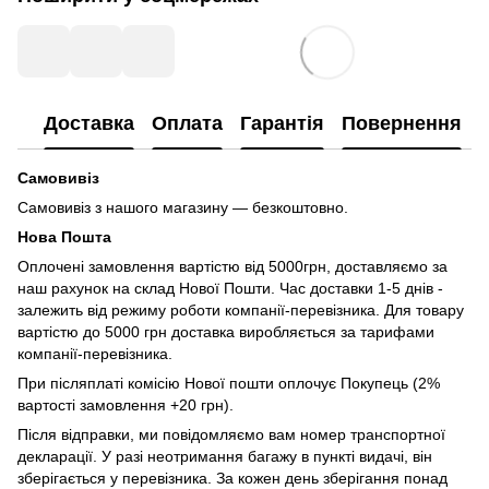
Доставка
Оплата
Гарантія
Повернення
Самовивіз
Самовивіз з нашого магазину — безкоштовно.
Нова Пошта
Оплочені замовлення вартістю від 5000грн, доставляємо за
наш рахунок на склад Нової Пошти. Час доставки 1-5 днів -
залежить від режиму роботи компанії-перевізника. Для товару
вартістю до 5000 грн доставка виробляється за тарифами
компанії-перевізника.
При післяплаті комісію Нової пошти оплочує Покупець (2%
вартості замовлення +20 грн).
Після відправки, ми повідомляємо вам номер транспортної
декларації. У разі неотримання багажу в пункті видачі, він
зберігається у перевізника. За кожен день зберігання понад