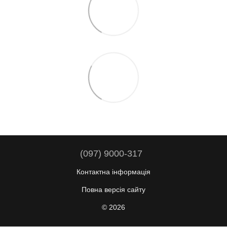
(097) 9000-317
Контактна інформація
Повна версія сайту
© 2026